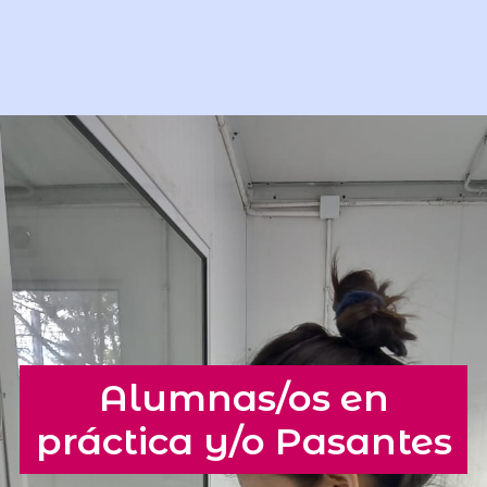
Alumnas/os en
práctica y/o Pasantes