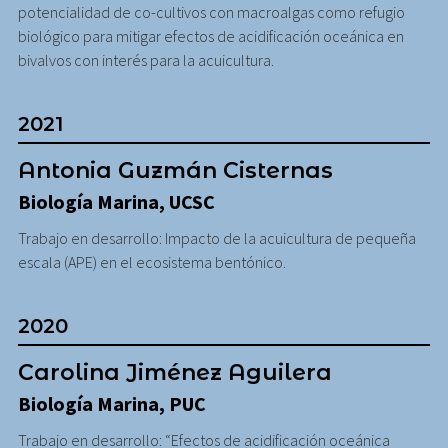
potencialidad de co-cultivos con macroalgas como refugio
biológico para mitigar efectos de acidificación oceánica en
bivalvos con interés para la acuicultura.
2021
Antonia Guzmán Cisternas
Biología Marina, UCSC
Trabajo en desarrollo: Impacto de la acuicultura de pequeña
escala (APE) en el ecosistema bentónico.
2020
Carolina Jiménez Aguilera
Biología Marina, PUC
Trabajo en desarrollo: “Efectos de acidificación oceánica