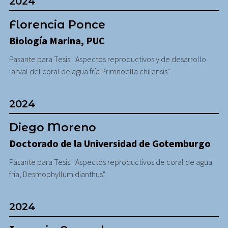
2024
Florencia Ponce
Biología Marina, PUC
Pasante para Tesis: "Aspectos reproductivos y de desarrollo
larval del coral de agua fría Primnoella chilensis".
2024
Diego Moreno
Doctorado de la Universidad de Gotemburgo
Pasante para Tesis: "Aspectos reproductivos de coral de agua
fría, Desmophyllum dianthus".
2024