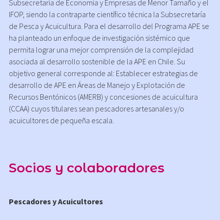
Subsecretaría de Economía y Empresas de Menor Tamaño y el
IFOP, siendo la contraparte científico técnica la Subsecretaría
de Pesca y Acuicultura. Para el desarrollo del Programa APE se
ha planteado un enfoque de investigación sistémico que
permita lograr una mejor comprensión de la complejidad
asociada al desarrollo sostenible de la APE en Chile. Su
objetivo general corresponde al: Establecer estrategias de
desarrollo de APE en Áreas de Manejo y Explotación de
Recursos Bentónicos (AMERB) y concesiones de acuicultura
(CCAA) cuyos titulares sean pescadores artesanales y/o
acuicultores de pequeña escala.
Socios y colaboradores
Pescadores y Acuicultores