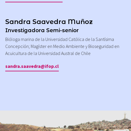
Sandra Saavedra Muñoz
Investigadora Semi-senior
Bióloga marina de la Universidad Católica de la Santísima
Concepción; Magíster en Medio Ambiente y Bioseguridad en
Acuicultura de la Universidad Austral de Chile
sandra.saavedra@ifop.cl