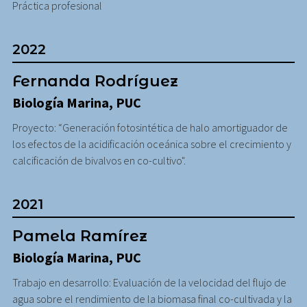
Práctica profesional
2022
Fernanda Rodríguez
Biología Marina, PUC
Proyecto: “Generación fotosintética de halo amortiguador de
los efectos de la acidificación oceánica sobre el crecimiento y
calcificación de bivalvos en co-cultivo".
2021
Pamela Ramírez
Biología Marina, PUC
Trabajo en desarrollo: Evaluación de la velocidad del flujo de
agua sobre el rendimiento de la biomasa final co-cultivada y la