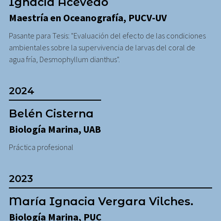
Ignacia Acevedo
Maestría en Oceanografía, PUCV-UV
Pasante para Tesis: "Evaluación del efecto de las condiciones
ambientales sobre la supervivencia de larvas del coral de
agua fría, Desmophyllum dianthus".
2024
Belén Cisterna
Biología Marina, UAB
Práctica profesional
2023
María Ignacia Vergara Vilches.
Biología Marina, PUC