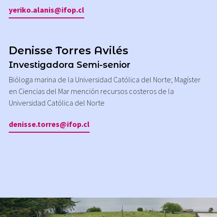
yeriko.alanis@ifop.cl
Denisse Torres Avilés
Investigadora Semi-senior
Bióloga marina de la Universidad Católica del Norte; Magíster
en Ciencias del Mar mención recursos costeros de la
Universidad Católica del Norte
denisse.torres@ifop.cl