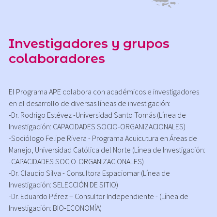
Investigadores y grupos
colaboradores
El Programa APE colabora con académicos e investigadores
en el desarrollo de diversas líneas de investigación:
-Dr. Rodrigo Estévez -Universidad Santo Tomás (Línea de
Investigación: CAPACIDADES SOCIO-ORGANIZACIONALES)
-Sociólogo Felipe Rivera - Programa Acuicutura en Áreas de
Manejo, Universidad Católica del Norte (Línea de Investigación:
-CAPACIDADES SOCIO-ORGANIZACIONALES)
-Dr. Claudio Silva - Consultora Espaciomar (Línea de
Investigación: SELECCIÓN DE SITIO)
-Dr. Eduardo Pérez – Consultor Independiente - (Línea de
Investigación: BIO-ECONOMÍA)