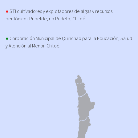
●
STI cultivadores y explotadores de algas y recursos
bentónicos Pupelde, rio Pudeto, Chiloé.
●
Corporación Municipal de Quinchao para la Educación, Salud
y Atención al Menor, Chiloé.