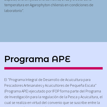
temperatura en Agarophyton chilensis en condiciones de
laboratorio”.
Programa APE
El “Programa Integral de Desarrollo de Acuicultura para
Pescadores Artesanales y Acuicultores de Pequeña Escala”
(Programa APE) ejecutado por IFOP forma parte del Programa
de Investigación para la regulación de la Pesca y Acuicultura, el
cual se realiza en virtud del convenio que se suscribe entre la