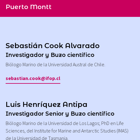
Puerto Montt
Sebastián Cook Alvarado
Investigador y Buzo científico
Biólogo Marino de la Universidad Austral de Chile.
sebastian.cook@ifop.cl
Luis Henríquez Antipa
Investigador Senior y Buzo científico
Biólogo Marino de la Universidad de Los Lagos; PhD en Life
Sciences, del Institute for Marine and Antarctic Studies (IMAS)
de la Universidad de Tasmania.