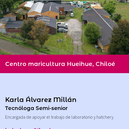
Centro maricultura Hueihue, Chiloé
Karla Álvarez Millán
Tecnóloga Semi-senior
Encargada de apoyar el trabajo de laboratorio y hatchery.