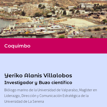
Coquimbo
Yeriko Alanis Villalobos
Investigador y Buzo científico
Biólogo marino de la Universidad de Valparaíso; Magíster en
Liderazgo, Dirección y Comunicación Estratégica de la
Universidad de La Serena