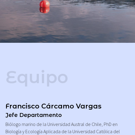
Equipo
Francisco Cárcamo Vargas
Jefe Departamento
Biólogo marino de la Universidad Austral de Chile, PhD en
Biología y Ecología Aplicada de la Universidad Católica del