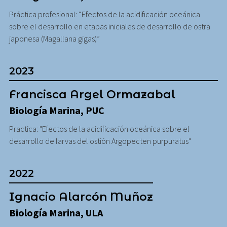
Práctica profesional: “Efectos de la acidificación oceánica
sobre el desarrollo en etapas iniciales de desarrollo de ostra
japonesa (Magallana gigas)”
2023
Francisca Argel Ormazabal
Biología Marina, PUC
Practica: "Efectos de la acidificación oceánica sobre el
desarrollo de larvas del ostión Argopecten purpuratus"
2022
Ignacio Alarcón Muñoz
Biología Marina, ULA