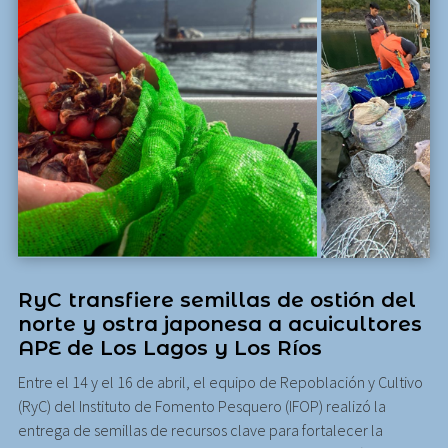
RyC transfiere semillas de ostión del
norte y ostra japonesa a acuicultores
APE de Los Lagos y Los Ríos
Entre el 14 y el 16 de abril, el equipo de Repoblación y Cultivo
(RyC) del Instituto de Fomento Pesquero (IFOP) realizó la
entrega de semillas de recursos clave para fortalecer la