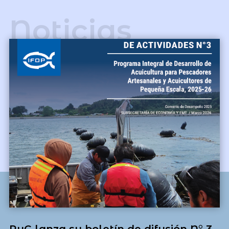
Noticias