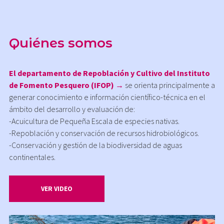
Quiénes somos
El departamento de Repoblación y Cultivo del Instituto
de Fomento Pesquero (IFOP) →
se orienta principalmente a
generar conocimiento e información científico-técnica en el
ámbito del desarrollo y evaluación de:
-Acuicultura de Pequeña Escala de especies nativas.
-Repoblación y conservación de recursos hidrobiológicos.
-Conservación y gestión de la biodiversidad de aguas
continentales.
VER VIDEO