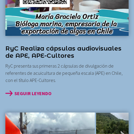
RyC Realiza cápsulas audiovisuales
de APE, APE-Cultores
RyC presenta sus primeras 2 cápsulas de divulgación de
referentes de acuicultura de pequeña escala (APE) en Chile,
con el título APE-Cultores.
SEGUIR LEYENDO