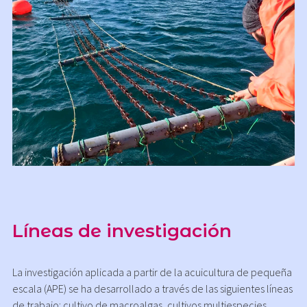
Líneas de investigación
La investigación aplicada a partir de la acuicultura de pequeña
escala (APE) se ha desarrollado a través de las siguientes líneas
de trabajo: cultivo de macroalgas, cultivos multiespecies,