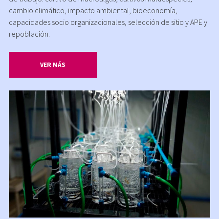
cambio climático, impacto ambiental, bioeconomía,
capacidades socio organizacionales, selección de sitio y APE y
repoblación.
VER MÁS