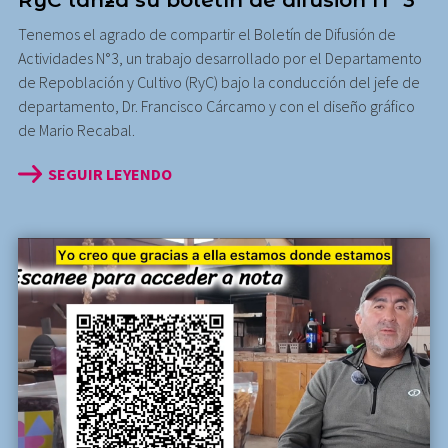
RyC lanza su boletín de difusión N° 3
Tenemos el agrado de compartir el Boletín de Difusión de
Actividades N°3, un trabajo desarrollado por el Departamento
de Repoblación y Cultivo (RyC) bajo la conducción del jefe de
departamento, Dr. Francisco Cárcamo y con el diseño gráfico
de Mario Recabal.
SEGUIR LEYENDO