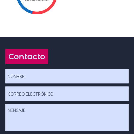
Contacto