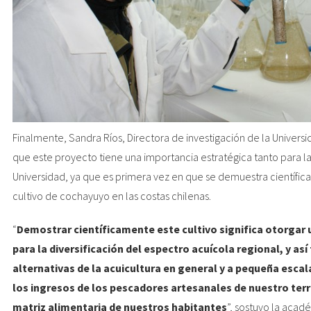
Finalmente, Sandra Ríos, Directora de investigación de la Univers
que este proyecto tiene una importancia estratégica tanto para l
Universidad, ya que es primera vez en que se demuestra científic
cultivo de cochayuyo en las costas chilenas.
“
Demostrar científicamente este cultivo significa otorgar 
para la diversificación del espectro acuícola regional, y así
alternativas de la acuicultura en general y a pequeña esca
los ingresos de los pescadores artesanales de nuestro terr
matriz alimentaria de nuestros habitantes
”, sostuvo la acad