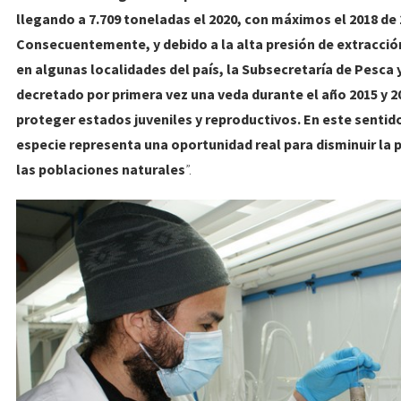
llegando a 7.709 toneladas el 2020, con máximos el 2018 de
Consecuentemente, y debido a la alta presión de extracció
en algunas localidades del país, la Subsecretaría de Pesca 
decretado por primera vez una veda durante el año 2015 y 2
proteger estados juveniles y reproductivos. En este sentido
especie representa una oportunidad real para disminuir la 
las poblaciones naturales
”.