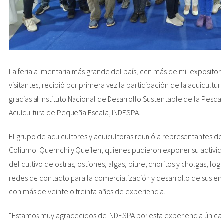
La feria alimentaria más grande del país, con más de mil expositore
visitantes, recibió por primera vez la participación de la acuicult
gracias al Instituto Nacional de Desarrollo Sustentable de la Pesca
Acuicultura de Pequeña Escala, INDESPA.
El grupo de acuicultores y acuicultoras reunió a representantes de
Coliumo, Quemchi y Queilen, quienes pudieron exponer su activi
del cultivo de ostras, ostiones, algas, piure, choritos y cholgas, l
redes de contacto para la comercialización y desarrollo de sus 
con más de veinte o treinta años de experiencia.
“Estamos muy agradecidos de INDESPA por esta experiencia única