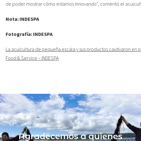
de poder mostrar cómo estamos innovando”, comentó el acuiculto
Nota: INDESPA
Fotografía: INDESPA
La acuicultura de pequeña escala y sus productos cautivaron en p
Food & Service – INDESPA
Agradecemos a quienes