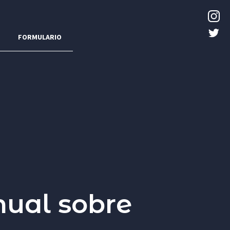
FORMULARIO
nual sobre