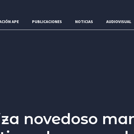
ACIÓN APE
PUBLICACIONES
NOTICIAS
AUDIOVISUAL
iza novedoso ma