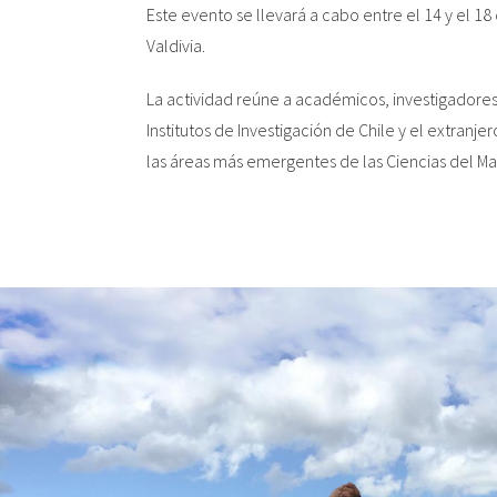
Este evento se llevará a cabo entre el 14 y el 18 
Valdivia.
La actividad reúne a académicos, investigadores
Institutos de Investigación de Chile y el extranj
las áreas más emergentes de las Ciencias del Ma