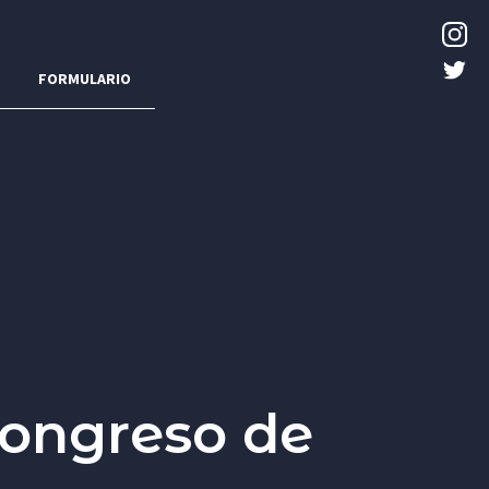
FORMULARIO
Congreso de