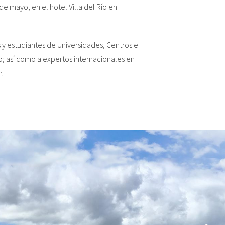
de mayo, en el hotel Villa del Río en
 y estudiantes de Universidades, Centros e
ero; así como a expertos internacionales en
r.