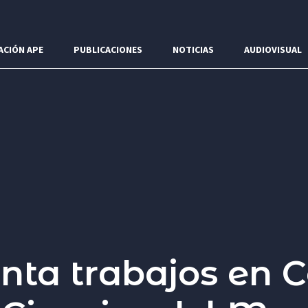
ACIÓN APE
PUBLICACIONES
NOTICIAS
AUDIOVISUAL
nta trabajos en 