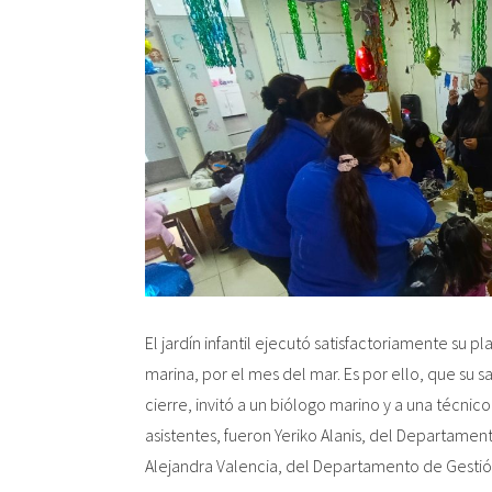
El jardín infantil ejecutó satisfactoriamente su
marina, por el mes del mar. Es por ello, que su s
cierre, invitó a un biólogo marino y a una técnico
asistentes, fueron Yeriko Alanis, del Departamen
Alejandra Valencia, del Departamento de Gesti