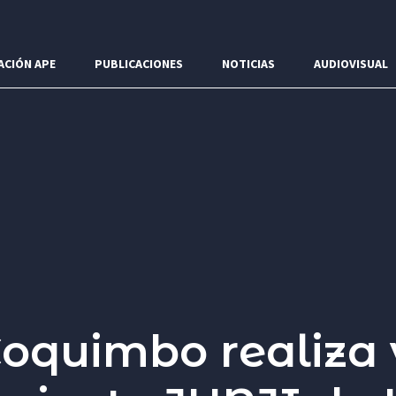
ACIÓN APE
PUBLICACIONES
NOTICIAS
AUDIOVISUAL
oquimbo realiza v