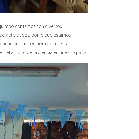
quimbo contamos con diversos
 de actividades, por lo que estamos
 educación que requiera de nuestra
n el ámbito de la ciencia en nuestro país».