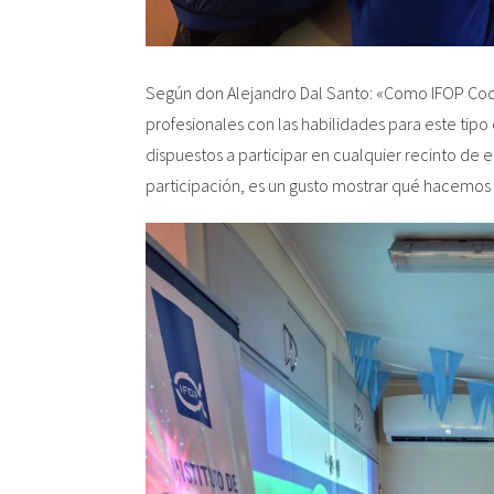
Según don Alejandro Dal Santo: «Como IFOP Co
profesionales con las habilidades para este tipo
dispuestos a participar en cualquier recinto de
participación, es un gusto mostrar qué hacemos e