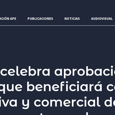
ACIÓN APE
PUBLICACIONES
NOTICIAS
AUDIOVISUAL
 celebra aprobaci
que beneficiará 
va y comercial d