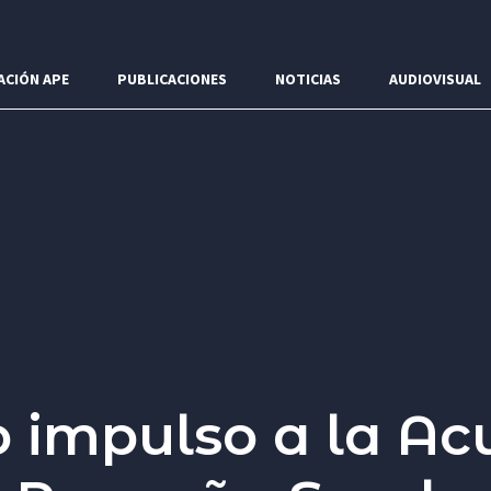
ACIÓN APE
PUBLICACIONES
NOTICIAS
AUDIOVISUAL
 impulso a la Ac