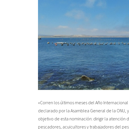
«Corren los últimos meses del Año Internacional 
declarado por la Asamblea General de la ONU, y
objetivo de esta nominación: dirigir la atención
pescadores, acuicultores y trabajadores del pes