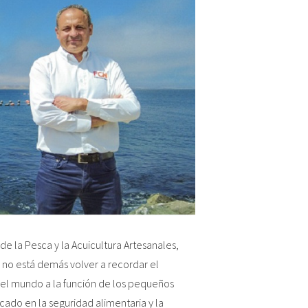
de la Pesca y la Acuicultura Artesanales,
 no está demás volver a recordar el
 del mundo a la función de los pequeños
cado en la seguridad alimentaria y la