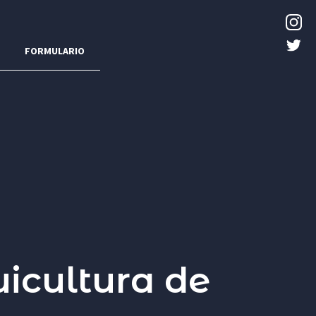
FORMULARIO
uicultura de