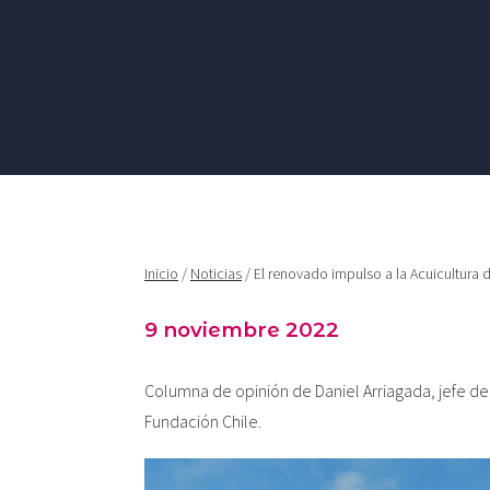
Inicio
/
Noticias
/ El renovado impulso a la Acuicultura
9 noviembre 2022
Columna de opinión de Daniel Arriagada, jefe d
Fundación Chile.