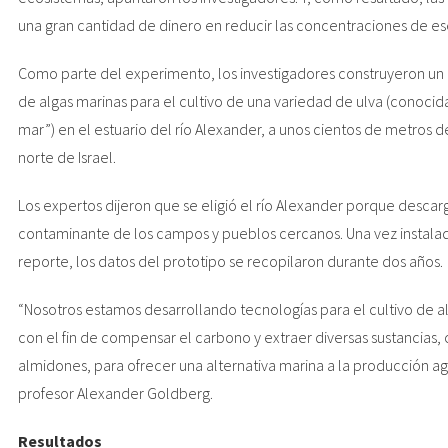
una gran cantidad de dinero en reducir las concentraciones de e
Como parte del experimento, los investigadores construyeron un 
de algas marinas para el cultivo de una variedad de ulva (conoc
mar”) en el estuario del río Alexander, a unos cientos de metros d
norte de Israel.
Los expertos dijeron que se eligió el río Alexander porque descar
contaminante de los campos y pueblos cercanos. Una vez instalada
reporte, los datos del prototipo se recopilaron durante dos años.
“Nosotros estamos desarrollando tecnologías para el cultivo de a
con el fin de compensar el carbono y extraer diversas sustancias,
almidones, para ofrecer una alternativa marina a la producción agr
profesor Alexander Goldberg.
Resultados