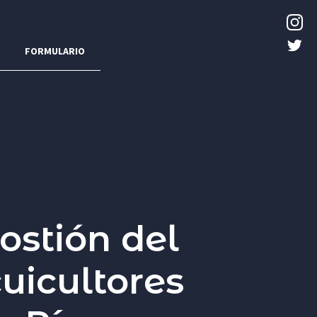
FORMULARIO
ostión del
uicultores