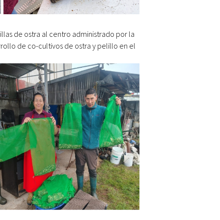
illas de ostra al centro administrado por la
rrollo de co-cultivos de ostra y pelillo en el