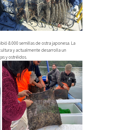
ibió 8.000 semillas de ostra japonesa. La
cultura y actualmente desarrolla un
as y ostréidos.