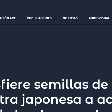
ACIÓN APE
PUBLICACIONES
NOTICIAS
AUDIOVISUAL
fiere semillas de 
stra japonesa a ac