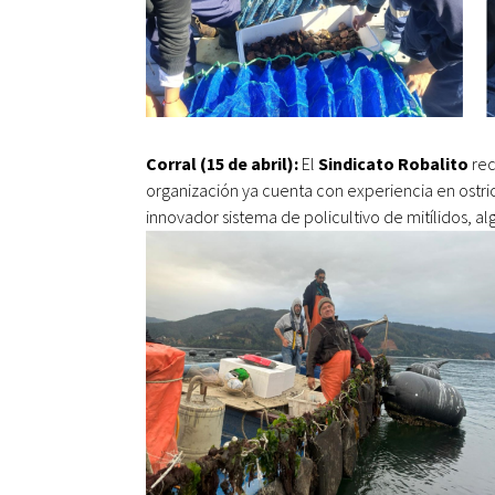
Corral (15 de abril):
El
Sindicato Robalito
rec
organización ya cuenta con experiencia en ostri
innovador sistema de policultivo de mitílidos, alg