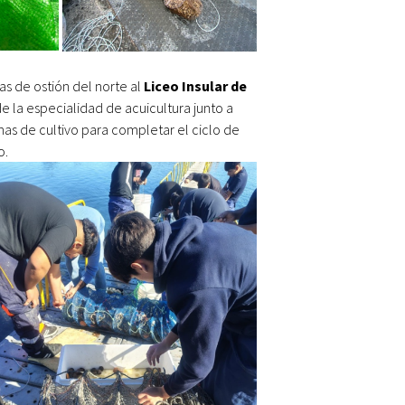
s de ostión del norte al
Liceo Insular de
e la especialidad de acuicultura junto a
rnas de cultivo para completar el ciclo de
o.